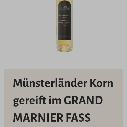
Münsterländer Korn
gereift im GRAND
MARNIER FASS