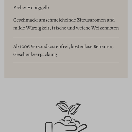
Farbe: Honiggelb
Geschmack: umschmeichelnde Zitrusaromen und
milde Würzigkeit, frische und weiche Weizennoten
Ab 100€ Versandkostenfrei, kostenlose Retouren,
Geschenkverpackung