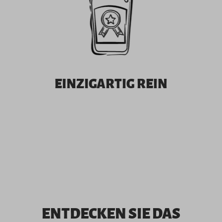
EINZIGARTIG REIN
ENTDECKEN SIE DAS