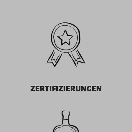
ZERTIFIZIERUNGEN