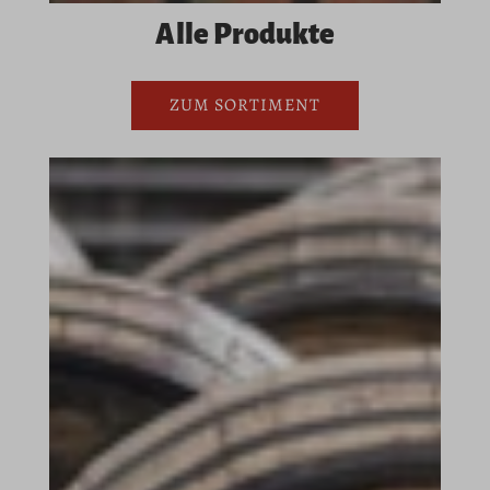
Alle Produkte
ZUM SORTIMENT