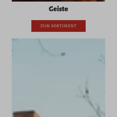
Geiste
ZUM SORTIMENT