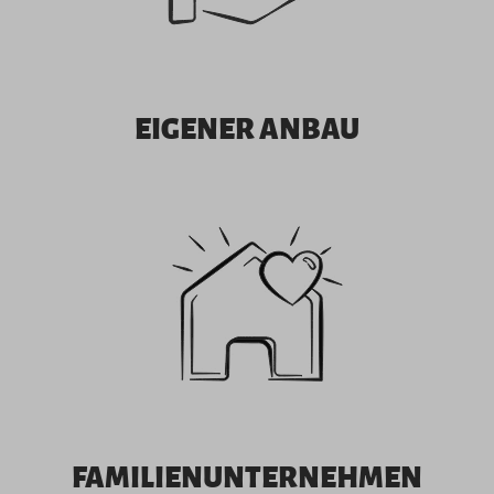
EIGENER ANBAU
FAMILIENUNTERNEHMEN