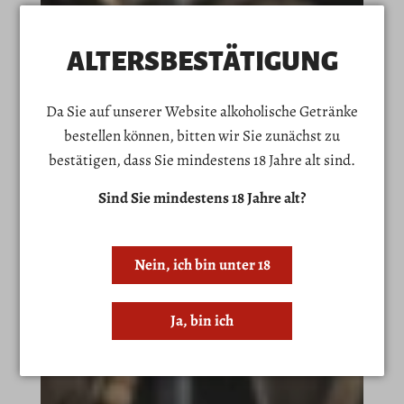
ALTERSBESTÄTIGUNG
Da Sie auf unserer Website alkoholische Getränke
bestellen können, bitten wir Sie zunächst zu
bestätigen, dass Sie mindestens 18 Jahre alt sind.
Sind Sie mindestens 18 Jahre alt?
Nein, ich bin unter 18
Ja, bin ich