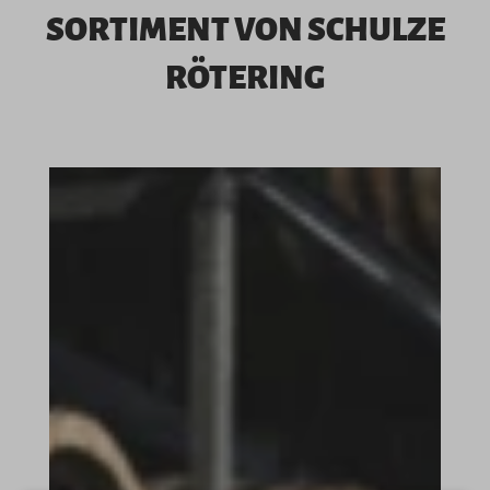
SORTIMENT VON SCHULZE
RÖTERING